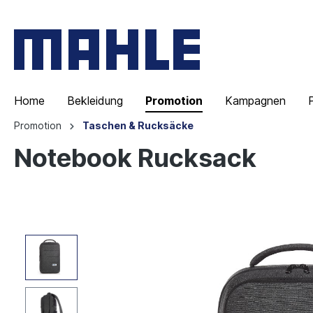
Home
Bekleidung
Promotion
Kampagnen
Promotion
Taschen & Rucksäcke
Notebook Rucksack