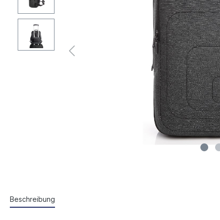
Beschreibung