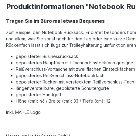
Produktinformationen "Notebook R
Tragen Sie im Büro mal etwas Bequemes
Zum Beispiel den Notebook Rucksack. Er bietet besonders hohen
und allem, was Sie sonst noch für den Tag oder eine kurze Dien
Rückenfach lässt sich flugs zur Trolleyhalterung umfunktionieren
gepolsterter Businessrucksack
gepolstertes Hauptfach mit flachem Einsteckfach geeignet
Reißverschluss-Vortasche mit zwei flachen Einsteckfächern
gepolstertes Reißverschluss-Notebookfach
gepolsterter Rücken mit verstecktem Reißverschluss-Fach
längenverstellbare, gepolsterte Schultergurte
gepolsterter Handgriff
Höhe (cm): 46 / Breite (cm): 33 / Tiefe (cm): 12
inkl. MAHLE Logo