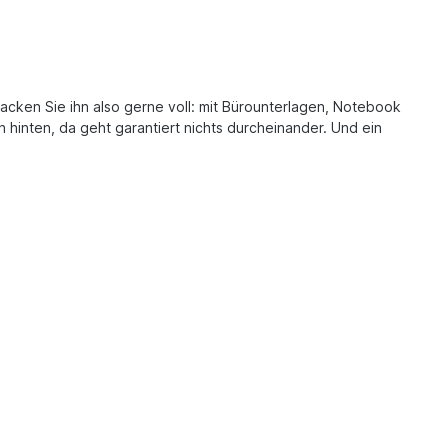
cken Sie ihn also gerne voll: mit Bürounterlagen, Notebook
 hinten, da geht garantiert nichts durcheinander. Und ein