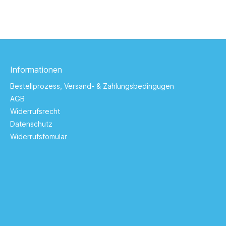
Informationen
Bestellprozess, Versand- & Zahlungsbedingugen
AGB
Widerrufsrecht
Datenschutz
Widerrufsfomular