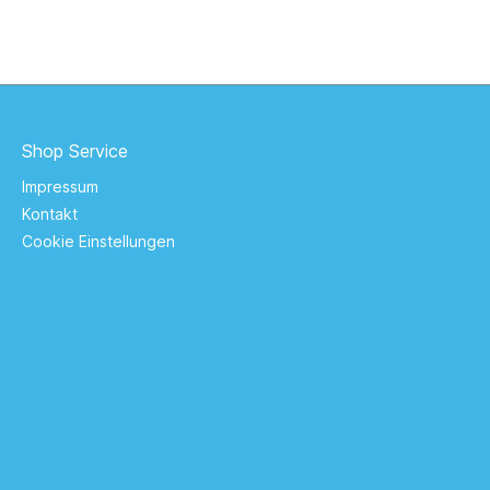
Shop Service
Impressum
Kontakt
Cookie Einstellungen