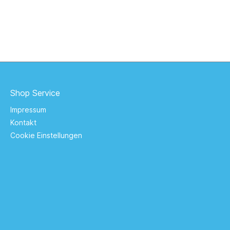
Shop Service
Impressum
Kontakt
Cookie Einstellungen