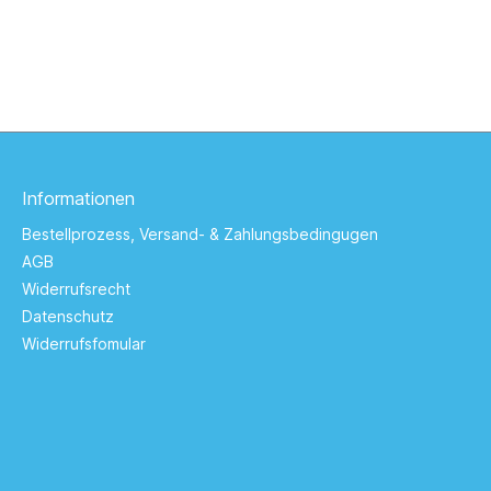
Informationen
Bestellprozess, Versand- & Zahlungsbedingugen
AGB
Widerrufsrecht
Datenschutz
Widerrufsfomular