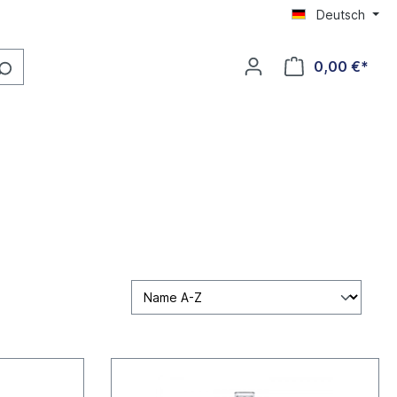
Deutsch
0,00 €*